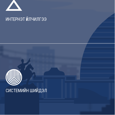
ИНТЕРНЭТ ҮЙЛЧИЛГЭЭ
СИСТЕМИЙН ШИЙДЭЛ