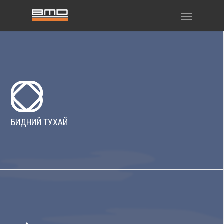
БИДНИЙ ТУХАЙ